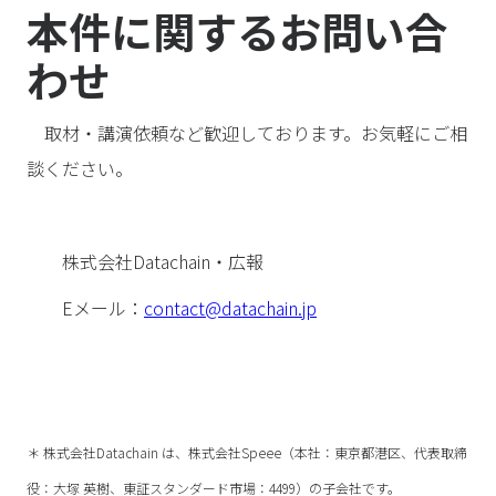
本件に関するお問い合
わせ
取材・講演依頼など歓迎しております。お気軽にご相
談ください。
株式会社Datachain・広報
Eメール：
contact@datachain.jp
＊ 株式会社Datachain は、株式会社Speee（本社：東京都港区、代表取締
役：大塚 英樹、東証スタンダード市場：4499）の子会社です。