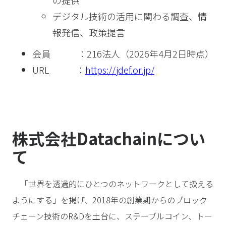
の提供
デジタル技術の活用に関わる調査、情
報発信、政策提言
会員 ：216法人（2026年4月2日時点）
URL ：
https://jdef.or.jp/
株式会社Datachainについ
て
「世界を透過的にひとつのネットワークとして扱える
ようにする」を掲げ、2018年の創業期からのブロック
チェーン技術のR&Dを土台に、ステーブルコイン、トー