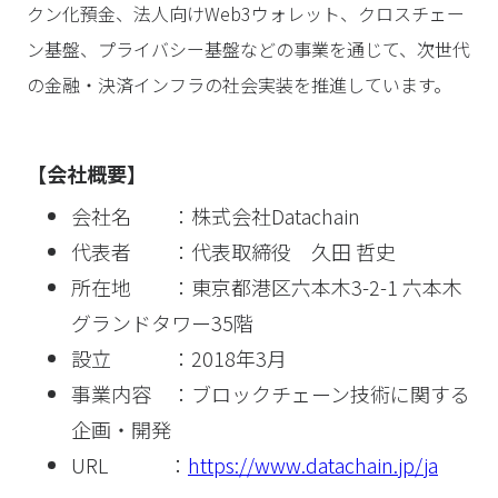
クン化預金、法人向けWeb3ウォレット、クロスチェー
ン基盤、プライバシー基盤などの事業を通じて、次世代
の金融・決済インフラの社会実装を推進しています。
【会社概要】
会社名 ：株式会社Datachain
代表者 ：代表取締役 久田 哲史
所在地 ：東京都港区六本木3-2-1 六本木
グランドタワー35階
設立 ：2018年3月
事業内容 ：ブロックチェーン技術に関する
企画・開発
URL ：
https://www.datachain.jp/ja