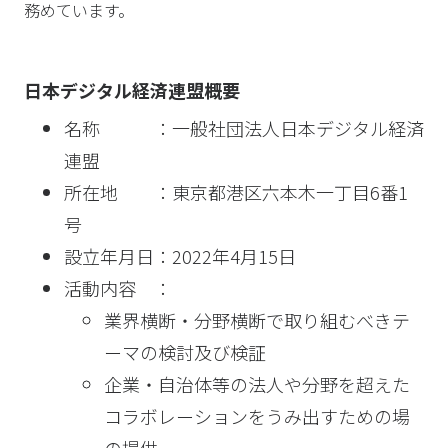
務めています。
日本デジタル経済連盟概要
名称 ：一般社団法人日本デジタル経済
連盟
所在地 ：東京都港区六本木一丁目6番1
号
設立年月日：2022年4月15日
活動内容 ：
業界横断・分野横断で取り組むべきテ
ーマの検討及び検証
企業・自治体等の法人や分野を超えた
コラボレーションをうみ出すための場