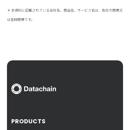
＊ 本資料に記載されている会社名、商品名、サービス名は、各社の商標又
は登録商標です。
PRODUCTS