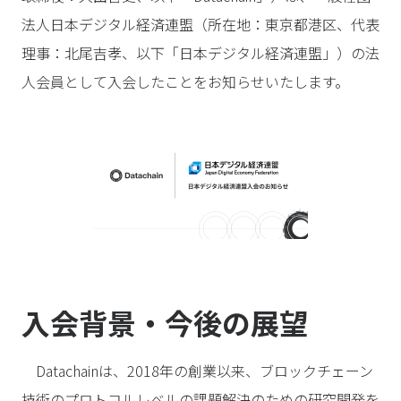
法人日本デジタル経済連盟（所在地：東京都港区、代表
理事：北尾吉孝、以下「日本デジタル経済連盟」）の法
人会員として入会したことをお知らせいたします。
入会背景・今後の展望
Datachainは、2018年の創業以来、ブロックチェーン
技術のプロトコルレベルの課題解決のための研究開発を